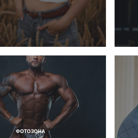
ФОТОЗОНА