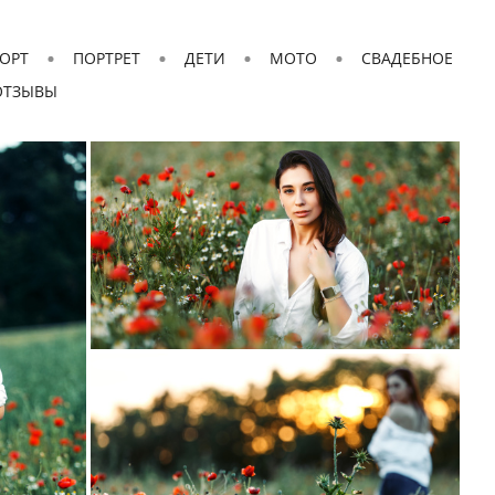
ОРТ
ПОРТРЕТ
ДЕТИ
MOTO
СВАДЕБНОЕ
ОТЗЫВЫ