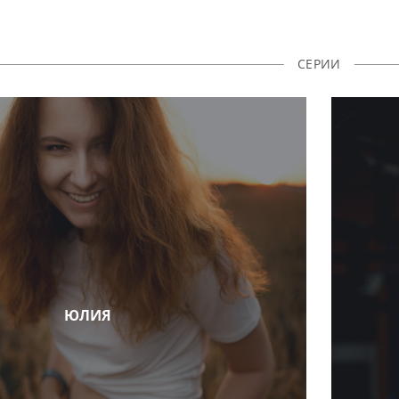
СЕРИИ
ЮЛИЯ