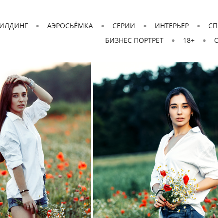
ИЛДИНГ
АЭРОСЬЁМКА
СЕРИИ
ИНТЕРЬЕР
СП
БИЗНЕС ПОРТРЕТ
18+