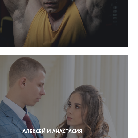
АЛЕКСЕЙ И АНАСТАСИЯ