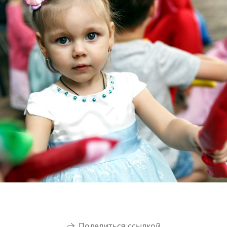
Поделиться ссылкой