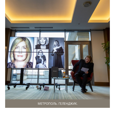
МЕТРОПОЛЬ. ГЕЛЕНДЖИК.