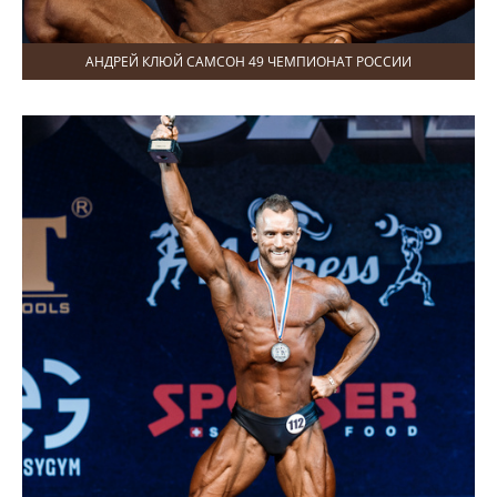
АНДРЕЙ КЛЮЙ САМСОН 49 ЧЕМПИОНАТ РОССИИ