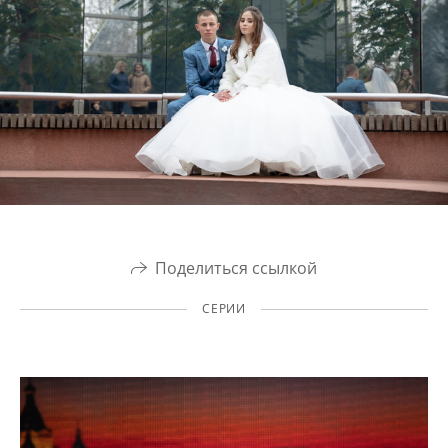
Поделиться ссылкой
СЕРИИ