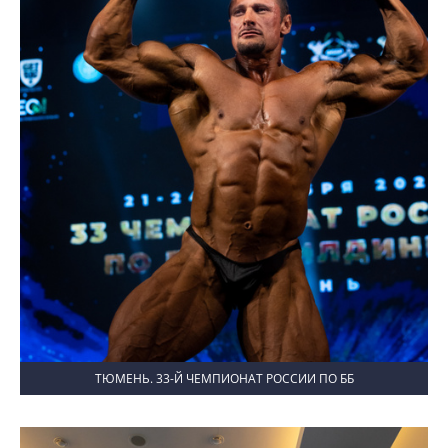
ТЮМЕНЬ. 33-Й ЧЕМПИОНАТ РОССИИ ПО ББ