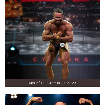
НИЖНИЙ НОВГОРОД ВЕСНА 2022ГО