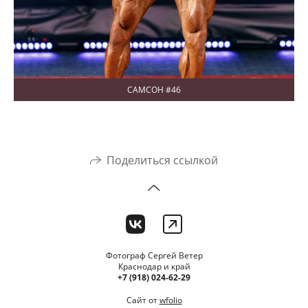
САМСОН #46
Поделиться ссылкой
Фотограф Сергей Ветер
Краснодар и край
+7 (918) 024-62-29
Сайт от
wfolio