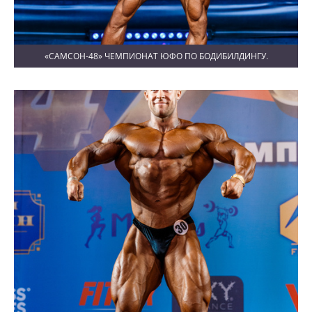
«САМСОН-48» ЧЕМПИОНАТ ЮФО ПО БОДИБИЛДИНГУ.