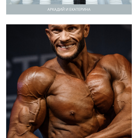
АРКАДИЙ И ЕКАТЕРИНА