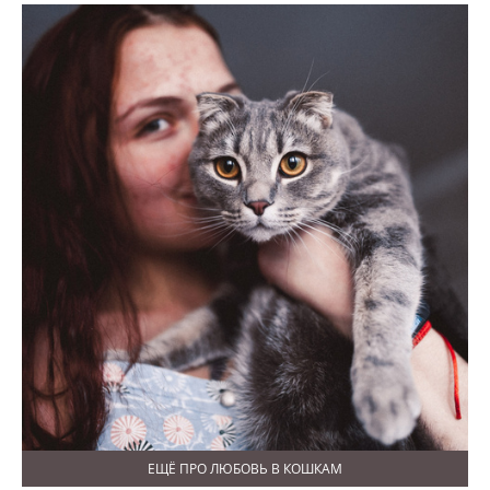
ЕЩЁ ПРО ЛЮБОВЬ В КОШКАМ